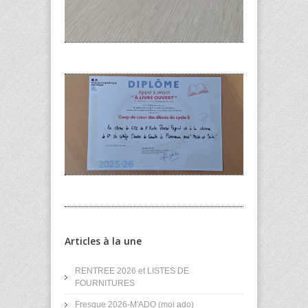
Articles à la une
RENTREE 2026 et LISTES DE
FOURNITURES
Fresque 2026-M'ADO (moi ado)