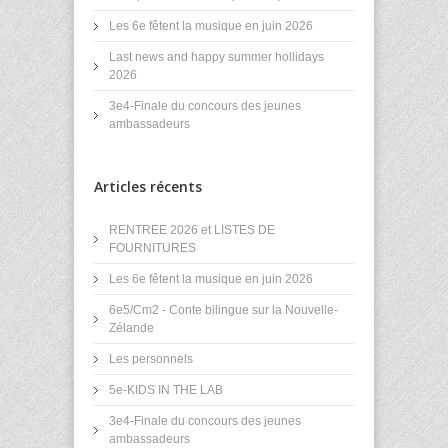
Les 6e fêtent la musique en juin 2026
Last news and happy summer hollidays
2026
3e4-Finale du concours des jeunes
ambassadeurs
Articles récents
RENTREE 2026 et LISTES DE
FOURNITURES
Les 6e fêtent la musique en juin 2026
6e5/Cm2 - Conte bilingue sur la Nouvelle-
Zélande
Les personnels
5e-KIDS IN THE LAB
3e4-Finale du concours des jeunes
ambassadeurs