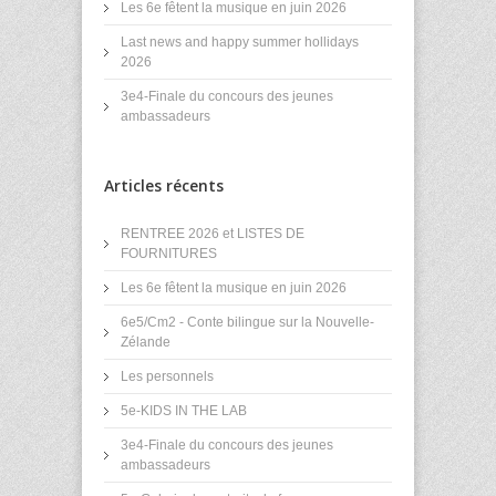
Les 6e fêtent la musique en juin 2026
Last news and happy summer hollidays
2026
3e4-Finale du concours des jeunes
ambassadeurs
Articles récents
RENTREE 2026 et LISTES DE
FOURNITURES
Les 6e fêtent la musique en juin 2026
6e5/Cm2 - Conte bilingue sur la Nouvelle-
Zélande
Les personnels
5e-KIDS IN THE LAB
3e4-Finale du concours des jeunes
ambassadeurs