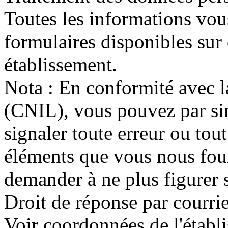
Toutes les informations vou
formulaires disponibles sur 
établissement.
Nota : En conformité avec 
(CNIL), vous pouvez par si
signaler toute erreur ou to
éléments que vous nous fou
demander à ne plus figurer s
Droit de réponse par courrie
Voir coordonnées de l'établ