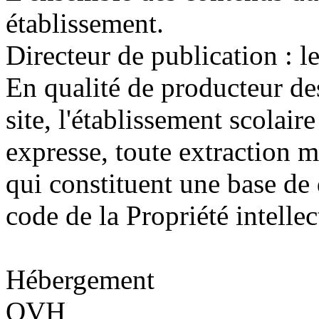
établissement.
Directeur de publication : l
En qualité de producteur de
site, l'établissement scolaire
expresse, toute extraction 
qui constituent une base de
code de la Propriété intellec
Hébergement
OVH