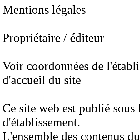
Mentions légales
Propriétaire / éditeur
Voir coordonnées de l'établ
d'accueil du site
Ce site web est publié sous 
d'établissement.
L'ensemble des contenus du s