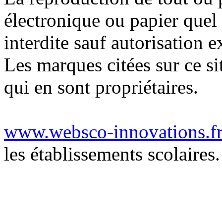
électronique ou papier quel 
interdite sauf autorisation e
Les marques citées sur ce si
qui en sont propriétaires.
www.websco-innovations.f
les établissements scolaires.