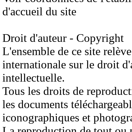
d'accueil du site
Droit d'auteur - Copyright
L'ensemble de ce site relève 
internationale sur le droit d'
intellectuelle.
Tous les droits de reproduc
les documents téléchargeable
iconographiques et photogr
La reproduction de tout ou p