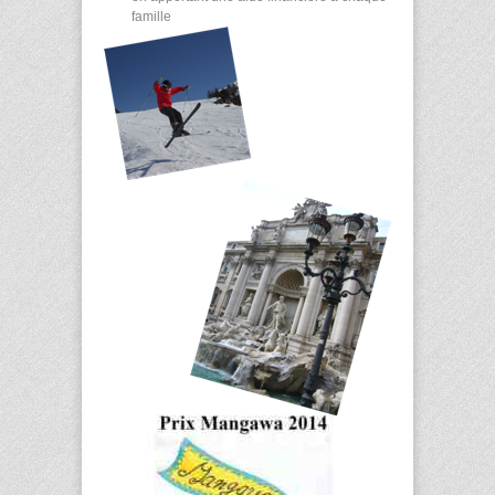
famille