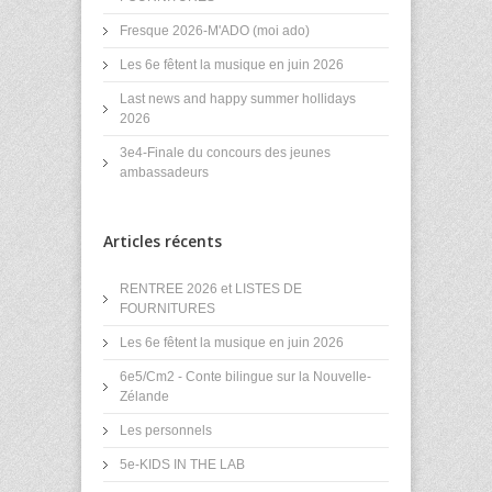
Fresque 2026-M'ADO (moi ado)
Les 6e fêtent la musique en juin 2026
Last news and happy summer hollidays
2026
3e4-Finale du concours des jeunes
ambassadeurs
Articles récents
RENTREE 2026 et LISTES DE
FOURNITURES
Les 6e fêtent la musique en juin 2026
6e5/Cm2 - Conte bilingue sur la Nouvelle-
Zélande
Les personnels
5e-KIDS IN THE LAB