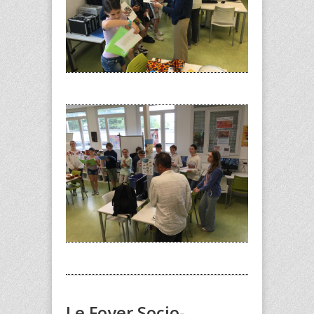
Le Foyer Socio-