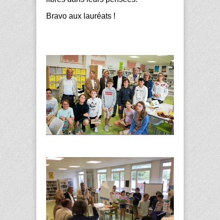
Bravo aux lauréats !