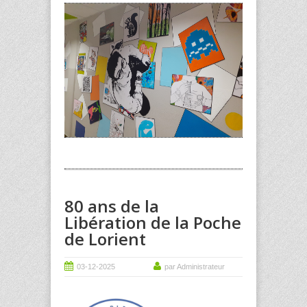
80 ans de la
Libération de la Poche
de Lorient
03-12-2025
par Administrateur