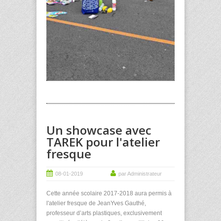
Un showcase avec
TAREK pour l'atelier
fresque
08-01-2019
par Administrateur
Cette année scolaire 2017-2018 aura permis à
l'atelier fresque de JeanYves Gauthé,
professeur d’arts plastiques, exclusivement