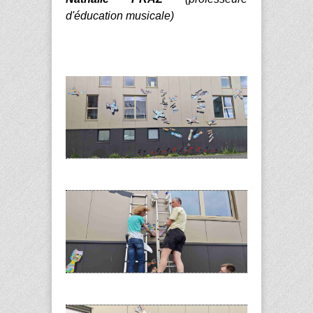
d'éducation musicale)