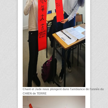
Chant et Jade nous plongent dans l’ambiance de l’année du
CHIEN de TERRE