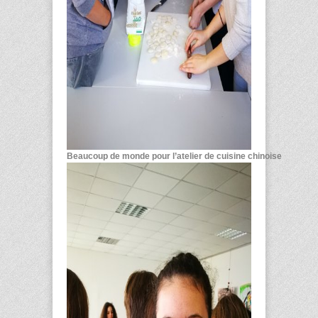
Beaucoup de monde pour l’atelier de cuisine chinoise