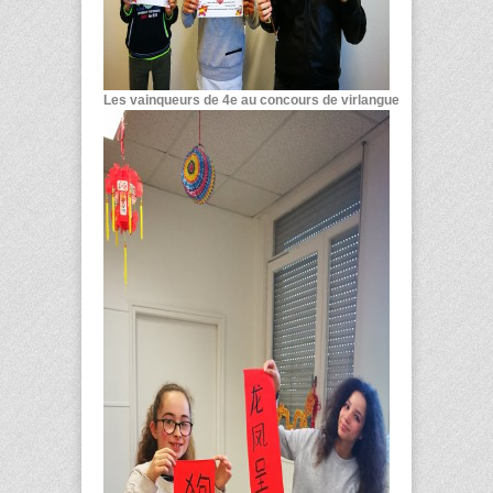
Les vainqueurs de 4
e
au concours de virlangue