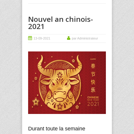
Nouvel an chinois-
2021
13-09-2021
par Administrateur
Durant toute la semaine