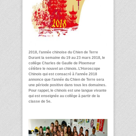
2018, l’année chinoise du Chien de Terre
Durant la semaine du 19 au 23 mars 2018, le
collège Charles de Gaulle de Ploemeur
célèbre le nouvel an chinois.
L’Horoscope
Chinois qui est consacré à l’année 2018
annonce que l’année du Chien de Terre sera
une période positive dans tous les domaines.
Pour rappel, le chinois est une langue vivante
qui est enseignée au collège à partir de la
classe de 5
e
.