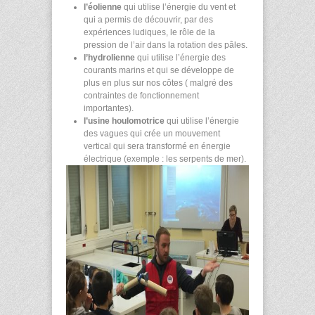
l’éolienne
qui utilise l’énergie du vent et
qui a permis de découvrir, par des
expériences ludiques, le rôle de la
pression de l’air dans la rotation des pâles.
l’hydrolienne
qui utilise l’énergie des
courants marins et qui se développe de
plus en plus sur nos côtes ( malgré des
contraintes de fonctionnement
importantes).
l’usine houlomotrice
qui utilise l’énergie
des vagues qui crée un mouvement
vertical qui sera transformé en énergie
électrique (exemple : les serpents de mer).