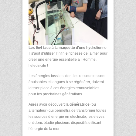
Les 6e4 face à la maquette d’une hydrolienne
Il s’agit d’utiliser l’infinie richesse de la mer pour
créer une énergie essentielle à l’Homme,
l’électricité !
Les énergies fossiles, dont les ressources sont
épuisables et longues à se régénérer, doivent
laisser place à ces énergies renouvelables
pour les prochaines générations.
Après avoir découvert
la génératrice
(ou
alternateur) qui permettra de transformer toutes
les sources d’énergie en électricité, les élèves
ont donc étudié plusieurs dispositifs utilisant
l’énergie de la mer :