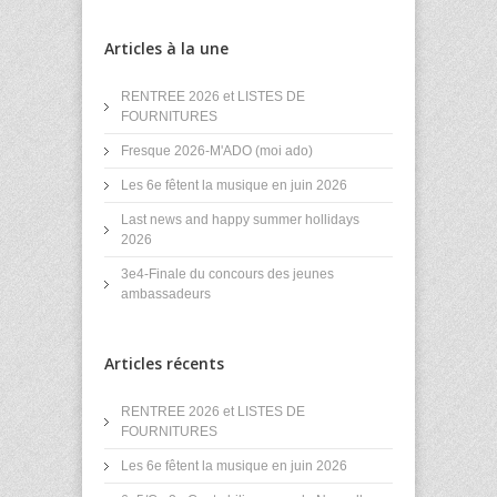
Articles à la une
RENTREE 2026 et LISTES DE
FOURNITURES
Fresque 2026-M'ADO (moi ado)
Les 6e fêtent la musique en juin 2026
Last news and happy summer hollidays
2026
3e4-Finale du concours des jeunes
ambassadeurs
Articles récents
RENTREE 2026 et LISTES DE
FOURNITURES
Les 6e fêtent la musique en juin 2026