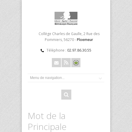
Collège Charles de Gaulle, 2 Rue des
Pommiers, 56270 -
Ploemeur
Téléphone :
02.97.86.30.55
Mot de la
Principale