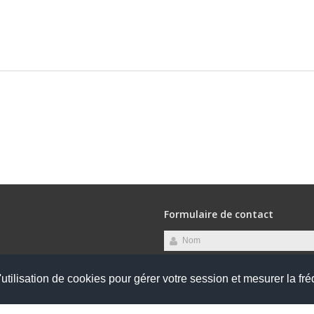
Formulaire de contact
utilisation de cookies pour gérer votre session et mesurer la fré