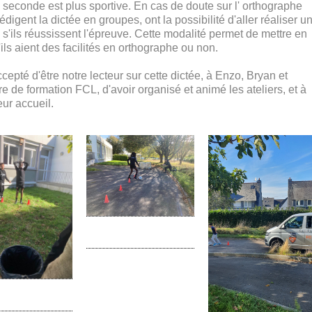
 seconde est plus sportive. En cas de doute sur l' orthographe
édigent la dictée en groupes, ont la possibilité d'aller réaliser u
e s'ils réussissent l'épreuve. Cette modalité permet de mettre en
ils aient des facilités en orthographe ou non.
cepté d'être notre lecteur sur cette dictée, à Enzo, Bryan et
re de formation FCL, d'avoir organisé et animé les ateliers, et à
ur accueil.