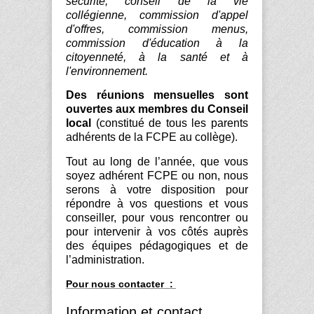
sécurité, conseil de la vie
collégienne, commission d'appel
d'offres, commission menus,
commission d'éducation à la
citoyenneté, à la santé et à
l'environnement.
Des réunions mensuelles
sont
ouvertes aux membres du Conseil
local
(constitué de tous les parents
adhérents de la FCPE au collège).
Tout au long de l’année, que vous
soyez adhérent FCPE ou non, nous
serons à votre disposition pour
répondre à vos questions et vous
conseiller, pour vous rencontrer ou
pour intervenir à vos côtés auprès
des équipes pédagogiques et de
l’administration.
Pour nous contacter :
Information et contact