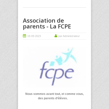
Association de
parents - La FCPE
18-09-2023
par Administrateur
Nous sommes avant tout, et comme vous,
des parents d’élèves.