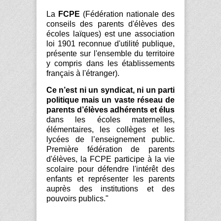
La
FCPE
(Fédération nationale des
conseils des parents d'élèves des
écoles laïques) est une association
loi 1901 reconnue d'utilité publique,
présente sur l'ensemble du territoire
y compris dans les établissements
français à l'étranger).
Ce n’est ni un syndicat, ni un parti
politique mais un vaste réseau de
parents d’élèves adhérents et élus
dans les écoles maternelles,
élémentaires, les collèges et les
lycées de l’enseignement public.
Première fédération de parents
d'élèves, la FCPE participe à la vie
scolaire pour défendre l'intérêt des
enfants et représenter les parents
auprès des institutions et des
pouvoirs publics."