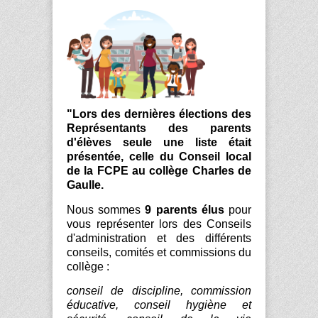
"Lors des dernières élections des
Représentants des parents
d'élèves seule une liste était
présentée, celle du Conseil local
de la FCPE au collège Charles de
Gaulle.
Nous sommes
9 parents élus
pour
vous représenter lors des Conseils
d'administration et des différents
conseils, comités et commissions du
collège :
conseil de discipline, commission
éducative, conseil hygiène et