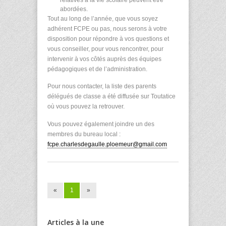
abordées.
Tout au long de l’année, que vous soyez
adhérent FCPE ou pas, nous serons à votre
disposition pour répondre à vos questions et
vous conseiller, pour vous rencontrer, pour
intervenir à vos côtés auprès des équipes
pédagogiques et de l’administration.
Pour nous contacter, la liste des parents
délégués de classe a été diffusée sur Toutatice
où vous pouvez la retrouver.
Vous pouvez également joindre un des
membres du bureau local :
fcpe.charlesdegaulle.ploemeur@gmail.com
«
1
»
Articles à la une