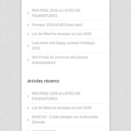
RENTREE 2026 et LISTES DE
FOURNITURES
Fresque 2026-M'ADO (moi ado)
Les 6e fêtent la musique en juin 2026
Last news and happy summer hollidays
2026
3e4-Finale du concours des jeunes
ambassadeurs
Articles récents
RENTREE 2026 et LISTES DE
FOURNITURES
Les 6e fêtent la musique en juin 2026
6e5/Cm2 - Conte bilingue sur la Nouvelle-
Zélande