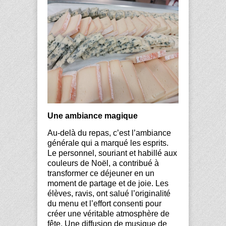
Une ambiance magique
Au-delà du repas, c’est l’ambiance
générale qui a marqué les esprits.
Le personnel, souriant et habillé aux
couleurs de Noël, a contribué à
transformer ce déjeuner en un
moment de partage et de joie. Les
élèves, ravis, ont salué l’originalité
du menu et l’effort consenti pour
créer une véritable atmosphère de
fête. Une diffusion de musique de