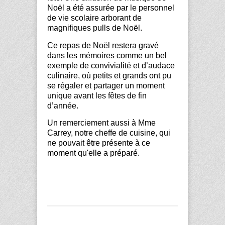
Noël a été assurée par le personnel
de vie scolaire arborant de
magnifiques pulls de Noël.
Ce repas de Noël restera gravé
dans les mémoires comme un bel
exemple de convivialité et d’audace
culinaire, où petits et grands ont pu
se régaler et partager un moment
unique avant les fêtes de fin
d’année.
Un remerciement aussi à Mme
Carrey, notre cheffe de cuisine, qui
ne pouvait être présente à ce
moment qu'elle a préparé.