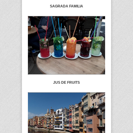
SAGRADA FAMILIA
JUS DE FRUITS