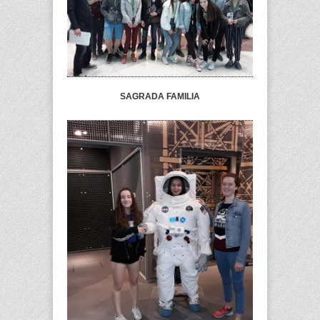
SAGRADA FAMILIA