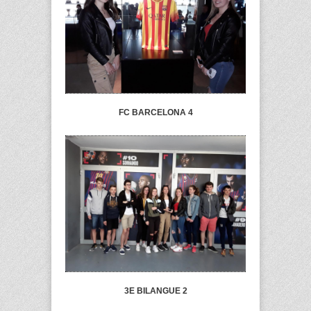
FC BARCELONA 4
3E BILANGUE 2