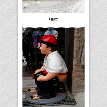
FIESTA