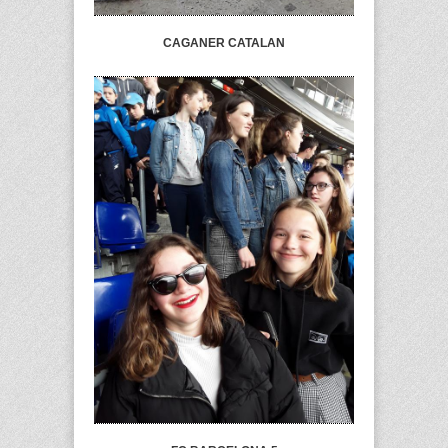
CAGANER CATALAN