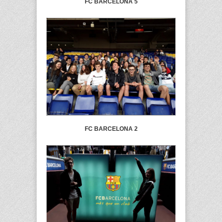
FC BARCELONA 5
FC BARCELONA 2