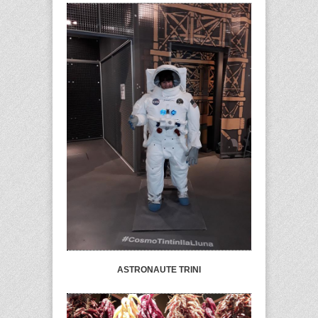
ASTRONAUTE TRINI