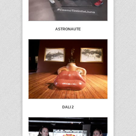
ASTRONAUTE
DALI 2