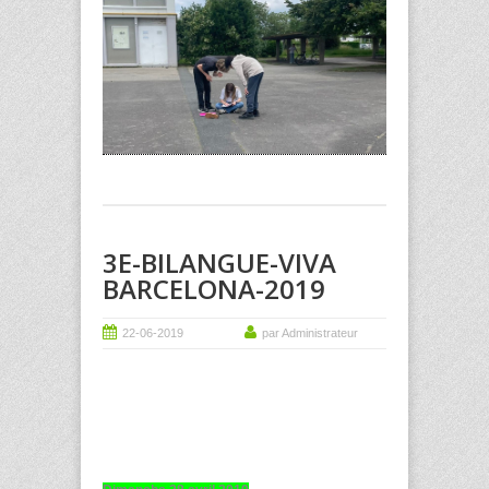
3E-BILANGUE-VIVA
BARCELONA-2019
22-06-2019
par Administrateur