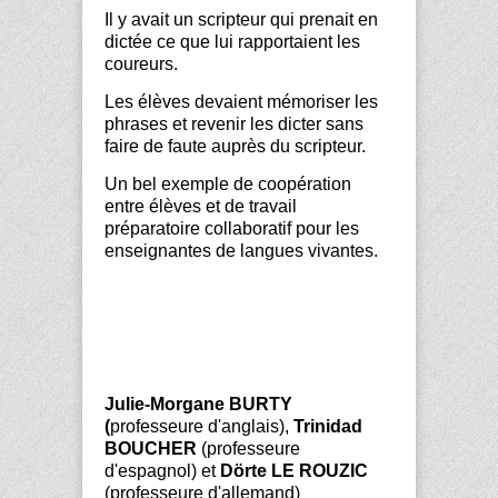
Il y avait un scripteur qui prenait en
dictée ce que lui rapportaient les
coureurs.
Les élèves devaient mémoriser les
phrases et revenir les dicter sans
faire de faute auprès du scripteur.
Un bel exemple de coopération
entre élèves et de travail
préparatoire collaboratif pour les
enseignantes de langues vivantes.
Julie-Morgane BURTY
(
professeure d'anglais),
Trinidad
BOUCHER
(professeure
d'espagnol) et
Dörte LE ROUZIC
(professeure d'allemand)