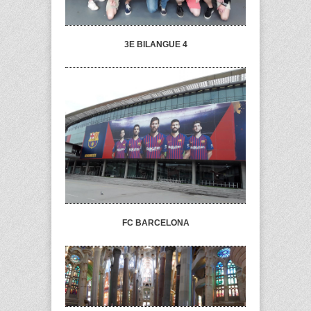
3E BILANGUE 4
FC BARCELONA