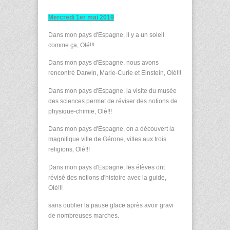
Mercredi 1er mai 2019
Dans mon pays d'Espagne, il y a un soleil
comme ça, Olé!!!
Dans mon pays d'Espagne, nous avons
rencontré Darwin, Marie-Curie et Einstein, Olé!!!
Dans mon pays d'Espagne, la visite du musée
des sciences permet de réviser des notions de
physique-chimie, Olé!!!
Dans mon pays d'Espagne, on a découvert la
magnifique ville de Gérone, villes aux trois
religions, Olé!!!
Dans mon pays d'Espagne, les élèves ont
révisé des notions d'histoire avec la guide,
Olé!!!
sans oublier la pause glace après avoir gravi
de nombreuses marches.