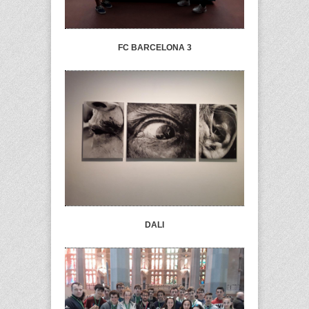
FC BARCELONA 3
DALI