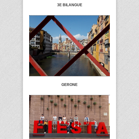
3E BILANGUE
GERONE